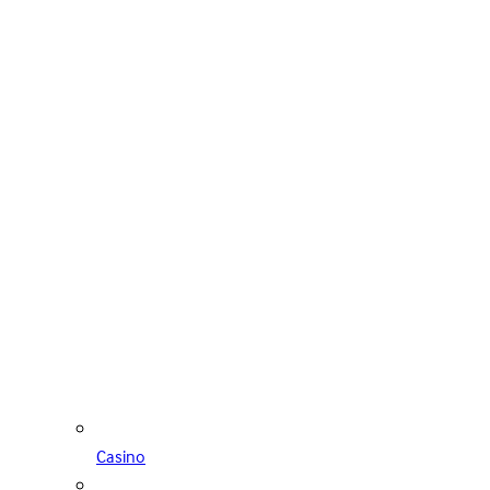
Casino