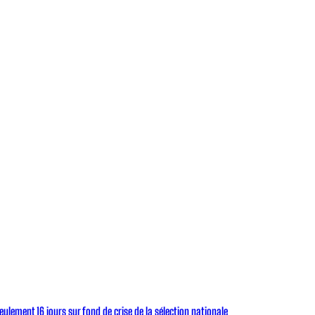
eulement 16 jours sur fond de crise de la sélection nationale