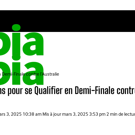
 Demi-Finale contre l’Australie
s pour se Qualifier en Demi-Finale contre
rs 3, 2025 10:38 am
Mis à jour
mars 3, 2025 3:53 pm
2 min de lectu