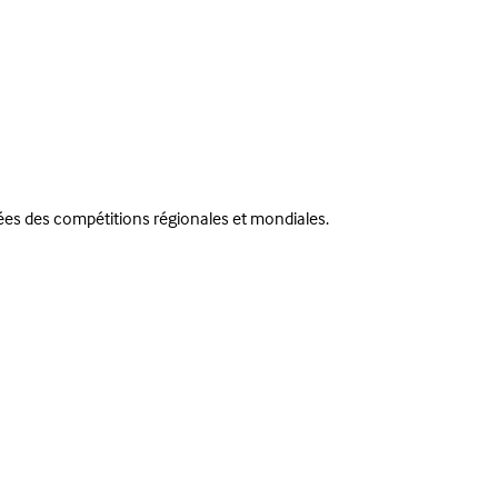
ées des compétitions régionales et mondiales.