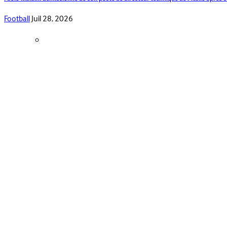
Football
Juil 28, 2026