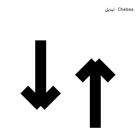
Chelsea · تبديل