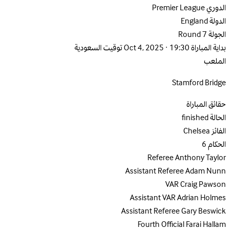
الدوري
Premier League
الدولة
England
الجولة
Round 7
بداية المباراة
Oct 4, 2025 · 19:30 توقيت السعودية
الملعب
Stamford Bridge
حقائق المباراة
الحالة
finished
الفائز
Chelsea
الحكام
6
Referee
Anthony Taylor
Assistant Referee
Adam Nunn
VAR
Craig Pawson
Assistant VAR
Adrian Holmes
Assistant Referee
Gary Beswick
Fourth Official
Farai Hallam