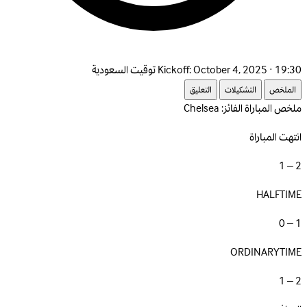
October 4, 2025 · 19:30 توقيت السعودية
Kickoff:
الملخص
التشكيلات
التعليق
ملخص المباراة
الفائز: Chelsea
انتهت المباراة
2 – 1
HALFTIME
1 – 0
ORDINARYTIME
2 – 1