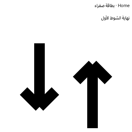
Home · بطاقة صفراء
نهاية الشوط الأول