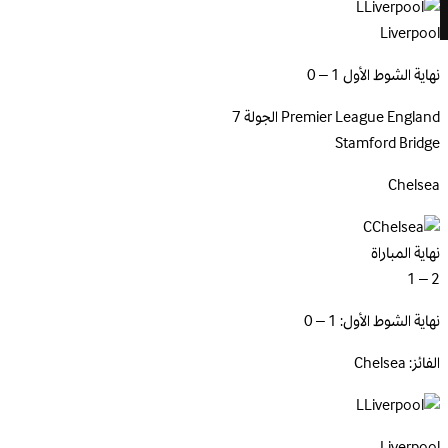
L
Liverpool
نهاية الشوط الأول 1 – 0
England
Premier League
الجولة 7
Stamford Bridge
Chelsea
C
نهاية المباراة
2 – 1
نهاية الشوط الأول: 1 – 0
الفائز: Chelsea
L
Liverpool