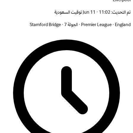
تم التحديث:
Jun 11 · 11:02 توقيت السعودية
England
·
Premier League
·
الجولة 7
·
Stamford Bridge