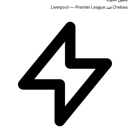
Chelsea ضد Liverpool — Premier League.