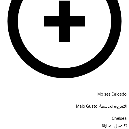
Moises Caicedo
التمريرة الحاسمة:
Malo Gusto
Chelsea
تفاصيل المباراة