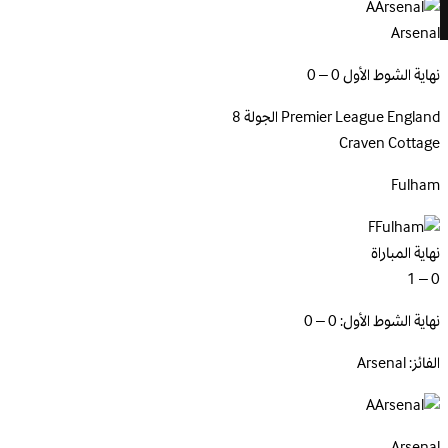
A
Arsenal
نهاية الشوط الأول 0 – 0
England
Premier League
الجولة 8
Craven Cottage
Fulham
F
نهاية المباراة
0 – 1
نهاية الشوط الأول: 0 – 0
الفائز: Arsenal
A
Arsenal