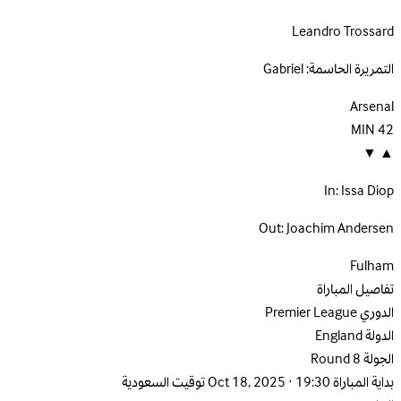
Leandro Trossard
التمريرة الحاسمة:
Gabriel
Arsenal
MIN
42
▼
▲
In:
Issa Diop
Out:
Joachim Andersen
Fulham
تفاصيل المباراة
الدوري
Premier League
الدولة
England
الجولة
Round 8
بداية المباراة
Oct 18, 2025 · 19:30 توقيت السعودية