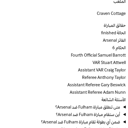
الملعب
Craven Cottage
حقائق المباراة
الحالة
finished
الفائز
Arsenal
الحكام
6
Fourth Official
Samuel Barrott
VAR
Stuart Attwell
Assistant VAR
Craig Taylor
Referee
Anthony Taylor
Assistant Referee
Gary Beswick
Assistant Referee
Adam Nunn
الأسئلة الشائعة
متى تنطلق مباراة Fulham ضد Arsenal؟
أين ستقام مباراة Fulham ضد Arsenal؟
ضمن أي بطولة تقام مباراة Fulham ضد Arsenal؟