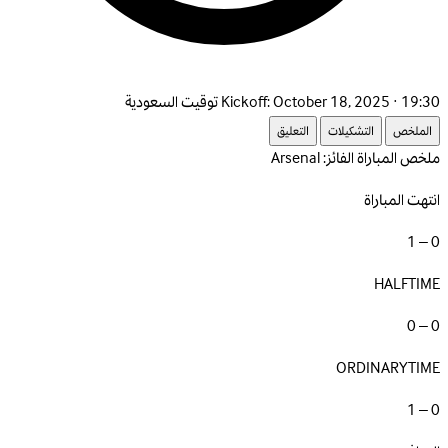
October 18, 2025 · 19:30 توقيت السعودية
Kickoff:
الملخص
التشكيلات
التعليق
ملخص المباراة
الفائز: Arsenal
انتهت المباراة
0 – 1
HALFTIME
0 – 0
ORDINARYTIME
0 – 1