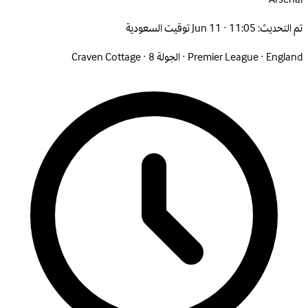
تم التحديث:
Jun 11 · 11:05 توقيت السعودية
England
·
Premier League
·
الجولة 8
·
Craven Cottage